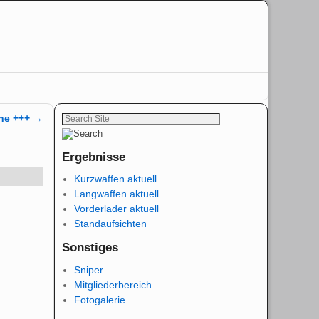
ine +++
→
Ergebnisse
Kurzwaffen aktuell
Langwaffen aktuell
Vorderlader aktuell
Standaufsichten
Sonstiges
Sniper
Mitgliederbereich
Fotogalerie