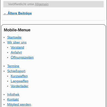
Veröffentlicht unter
Allgemein
←
Ältere Beiträge
Artikelnavigation
Mobile-Menue
Startseite
Wir über uns
Vorstand
Anfahrt
Öffnungszeiten
Termine
Schießsport
Kurzwaffen
Langwaffen
Vorderlader
Infothek
Kontakt
Mitglied werden