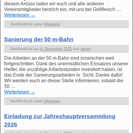
diesem Anlass laden wir euch und alle anderen
Vereinsmitglieder herzlich ein, mit uns bei Grillfleisch …
Weiterlesen
→
Veröffentlicht unter
Allgemein
Sanierung der 50 m-Bahn
Veröffentlicht am
6. Dezember 2025
von
admin
Die Arbeiten an der 50 m-Bahn sind inzwischen weit
fortgeschritten. Dank des unermüdlichen Einsatzes unserer
Helfer, die unzählige Arbeitsstunden investiert haben, ist
das Ende der Sanierungsarbeiten in Sicht. Danke dafür!
Wir werden euch an dieser Stelle informieren, sobald die
50 …
Weiterlesen
→
Veröffentlicht unter
Allgemein
Einladung zur Jahreshauptversammlung
2026