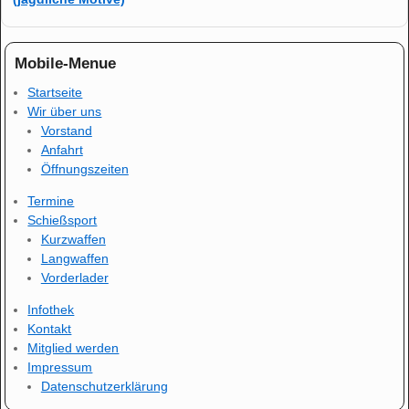
Mobile-Menue
Startseite
Wir über uns
Vorstand
Anfahrt
Öffnungszeiten
Termine
Schießsport
Kurzwaffen
Langwaffen
Vorderlader
Infothek
Kontakt
Mitglied werden
Impressum
Datenschutzerklärung