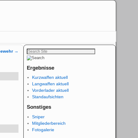
zgewehr
→
Ergebnisse
Kurzwaffen aktuell
Langwaffen aktuell
Vorderlader aktuell
Standaufsichten
Sonstiges
Sniper
Mitgliederbereich
Fotogalerie