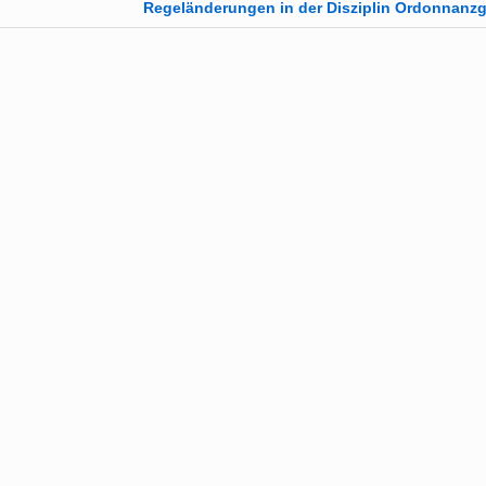
Regeländerungen in der Disziplin Ordonnan