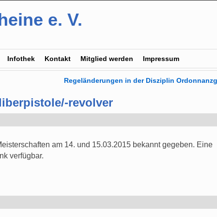
eine e. V.
Infothek
Kontakt
Mitglied werden
Impressum
Regeländerungen in der Disziplin Ordonnan
iberpistole/-revolver
e Meisterschaften am 14. und 15.03.2015 bekannt gegeben. Eine
nk verfügbar.