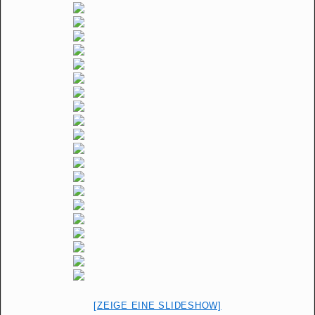
[ZEIGE EINE SLIDESHOW]